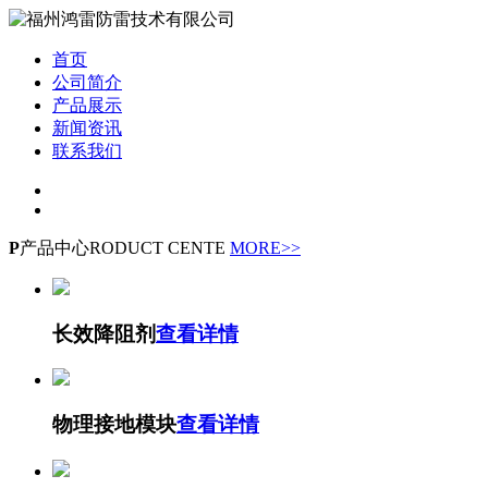
首页
公司简介
产品展示
新闻资讯
联系我们
P
产品中心
RODUCT CENTE
MORE>>
长效降阻剂
查看详情
物理接地模块
查看详情