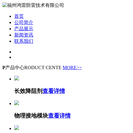
首页
公司简介
产品展示
新闻资讯
联系我们
P
产品中心
RODUCT CENTE
MORE>>
长效降阻剂
查看详情
物理接地模块
查看详情