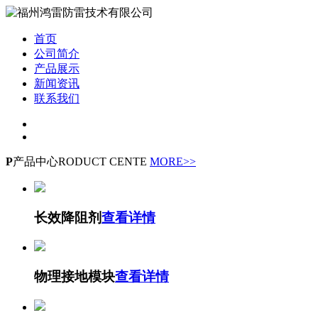
首页
公司简介
产品展示
新闻资讯
联系我们
P
产品中心
RODUCT CENTE
MORE>>
长效降阻剂
查看详情
物理接地模块
查看详情