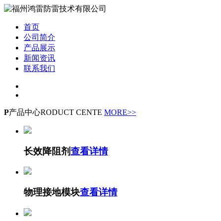
首页
公司简介
产品展示
新闻资讯
联系我们
P
产品中心
RODUCT CENTE
MORE>>
长效降阻剂
查看详情
物理接地模块
查看详情