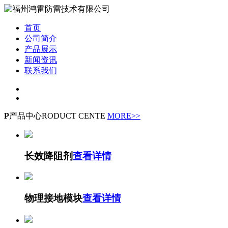
首页
公司简介
产品展示
新闻资讯
联系我们
P
产品中心
RODUCT CENTE
MORE>>
长效降阻剂
查看详情
物理接地模块
查看详情