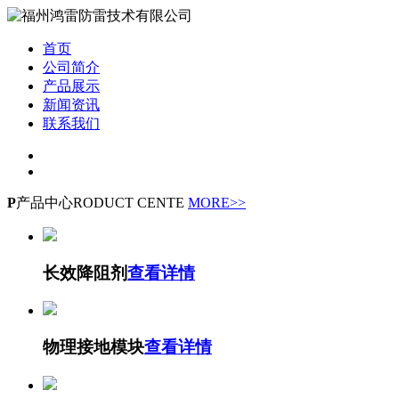
首页
公司简介
产品展示
新闻资讯
联系我们
P
产品中心
RODUCT CENTE
MORE>>
长效降阻剂
查看详情
物理接地模块
查看详情