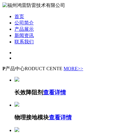
首页
公司简介
产品展示
新闻资讯
联系我们
P
产品中心
RODUCT CENTE
MORE>>
长效降阻剂
查看详情
物理接地模块
查看详情