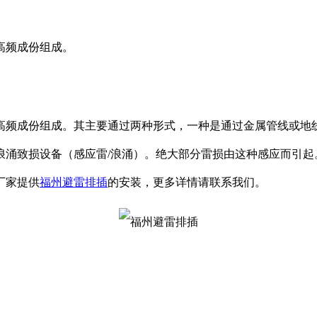
高频成份组成。
高频成份组成。其主要通过两种形式，一种是通过金属管线或地
浪涌致损设备（感应雷/浪涌）。绝大部分雷损由这种感应而引起
厂家提供
福州避雷排插
的安装，更多详情请联系我们。