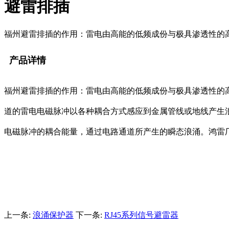
避雷排插
福州避雷排插的作用：雷电由高能的低频成份与极具渗透性的
产品详情
福州避雷排插的作用：雷电由高能的低频成份与极具渗透性的
道的雷电电磁脉冲以各种耦合方式感应到金属管线或地线产生
电磁脉冲的耦合能量，通过电路通道所产生的瞬态浪涌。鸿雷
上一条:
浪涌保护器
下一条:
RJ45系列信号避雷器