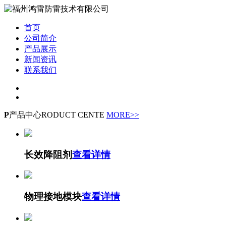
首页
公司简介
产品展示
新闻资讯
联系我们
P
产品中心
RODUCT CENTE
MORE>>
长效降阻剂
查看详情
物理接地模块
查看详情