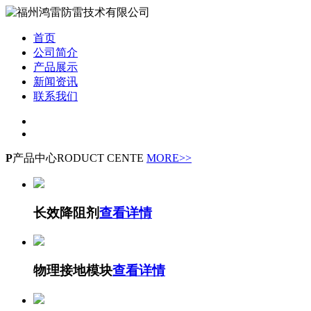
首页
公司简介
产品展示
新闻资讯
联系我们
P
产品中心
RODUCT CENTE
MORE>>
长效降阻剂
查看详情
物理接地模块
查看详情