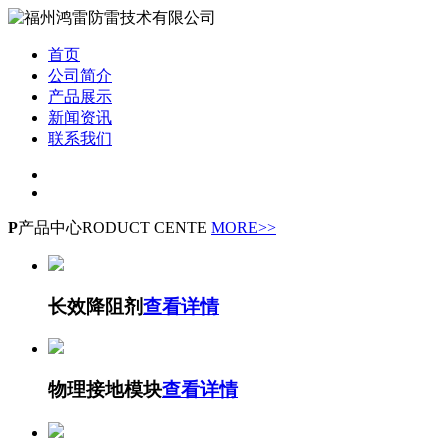
首页
公司简介
产品展示
新闻资讯
联系我们
P
产品中心
RODUCT CENTE
MORE>>
长效降阻剂
查看详情
物理接地模块
查看详情