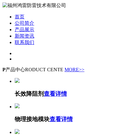
首页
公司简介
产品展示
新闻资讯
联系我们
P
产品中心
RODUCT CENTE
MORE>>
长效降阻剂
查看详情
物理接地模块
查看详情