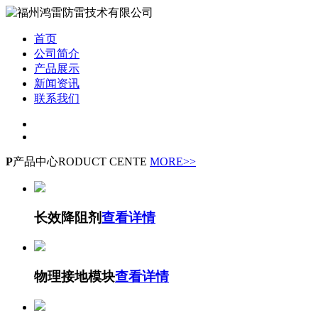
首页
公司简介
产品展示
新闻资讯
联系我们
P
产品中心
RODUCT CENTE
MORE>>
长效降阻剂
查看详情
物理接地模块
查看详情