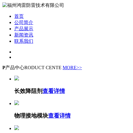
首页
公司简介
产品展示
新闻资讯
联系我们
P
产品中心
RODUCT CENTE
MORE>>
长效降阻剂
查看详情
物理接地模块
查看详情