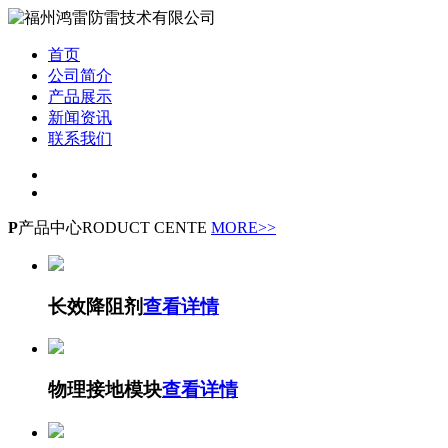
首页
公司简介
产品展示
新闻资讯
联系我们
P
产品中心
RODUCT CENTE
MORE>>
长效降阻剂
查看详情
物理接地模块
查看详情