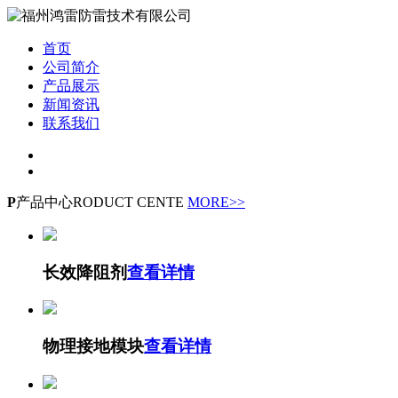
首页
公司简介
产品展示
新闻资讯
联系我们
P
产品中心
RODUCT CENTE
MORE>>
长效降阻剂
查看详情
物理接地模块
查看详情